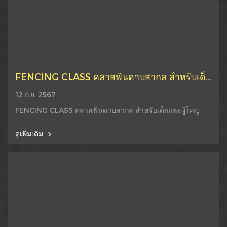
FENCING CLASS คลาสฟันดาบสากล สำหรับเด็ก
และผู้ใหญ่
12 ก.ย. 2567
FENCING CLASS คลาสฟันดาบสากล สำหรับเด็กและผู้ใหญ่
ดูเพิ่มเติม