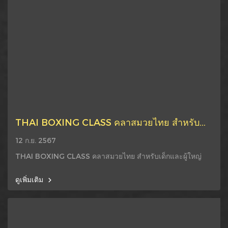
THAI BOXING CLASS คลาสมวยไทย สำหรับ
เด็กและผู้ใหญ่
12 ก.ย. 2567
THAI BOXING CLASS คลาสมวยไทย สำหรับเด็กและผู้ใหญ่
ดูเพิ่มเติม