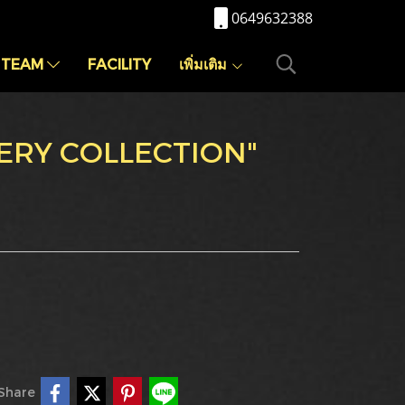
0649632388
 TEAM
FACILITY
เพิ่มเติม
TERY COLLECTION"
Share