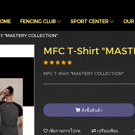
OME
FENCING CLUB
SPORT CENTER
OUR
irt "MASTERY COLLECTION"
MFC T-Shirt "MAS
MFC T-Shirt "MASTERY COLLECTION"
สั่งซื้อสินค้า
เพิ่มรายการโปรด
เปรียบเทียบ