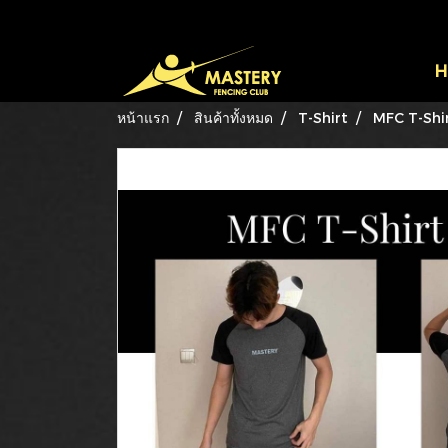
H
หน้าแรก
สินค้าทั้งหมด
T-Shirt
MFC T-Sh