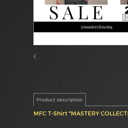
Product description
MFC T-Shirt "MASTERY COLLECT