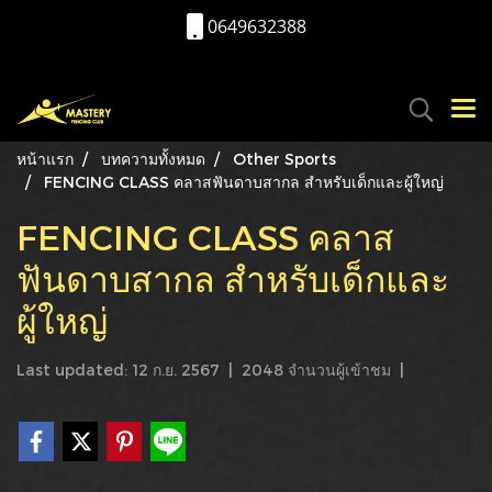
0649632388
หน้าแรก
บทความทั้งหมด
Other Sports
FENCING CLASS คลาสฟันดาบสากล สำหรับเด็กและผู้ใหญ่
FENCING CLASS คลาส
ฟันดาบสากล สำหรับเด็กและ
ผู้ใหญ่
Last updated: 12 ก.ย. 2567
|
2048 จำนวนผู้เข้าชม
|