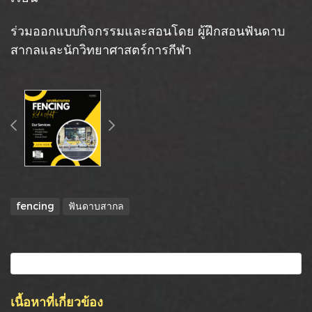
ร่วมออกแบบกิจกรรมและสอนโดย ผู้ฝึกสอนฟันดาบ
สากลและนักวิทยาศาสตร์การกีฬา
fencing
ฟันดาบสากล
เนื้อหาที่เกี่ยวข้อง