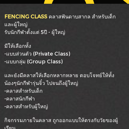
FENCING CLASS
คลาสฟันดาบสากล สำหรับเด็ก
และผู้ใหญ่
รับนักกีฬาตั้งแต่ 5ปี - ผู้ใหญ่
มีให้เลือกทั้ง
-แบบส่วนตัว (Private Class)
-แบบกลุ่ม (Group Class)
และยังมีคลาสให้เลือกหลากหลาย ตอบโจทย์ให้ทั้ง
น้องๆนักกีฬารุ่นจิ๋ว ไปจนถึงผู้ใหญ่
-คลาสสำหรับเด็ก
-คลาสนักกีฬา
-คลาสสำหรับผู้ใหญ่
กิจกรรมภายในคลาส ถูกออกแบบให้ตรงกับวัยของผู้
เรียน