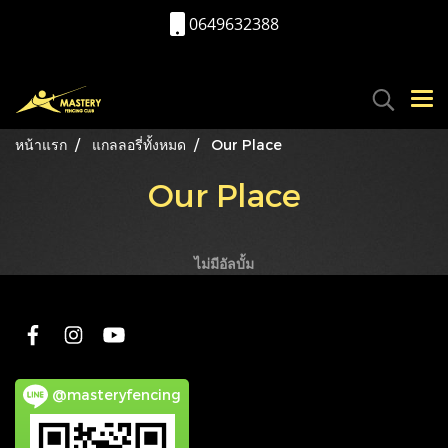
0649632388
หน้าแรก
แกลลอรี่ทั้งหมด
Our Place
Our Place
ไม่มีอัลบั้ม
@masteryfencing