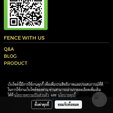
FENCE WITH US
Q&A
BLOG
PRODUCT
© Copyright 2016 All Rights Reserved. masteryfencing.com
เว็บไซต์นี้มีการใช้งานคุกกี้ เพื่อเพิ่มประสิทธิภาพและประสบการณ์ที่ดี
ในการใช้งานเว็บไซต์ของท่าน ท่านสามารถอ่านรายละเอียดเพิ่มเติม
ผู้เข้าชมวันนี้
1
ได้ที่
นโยบายความเป็นส่วนตัว
และ
นโยบายคุกกี้
Powered by
MakeWebEasy.com
ตั้งค่าคุกกี้
ยอมรับทั้งหมด